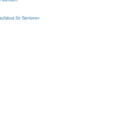
ufsbus für Senioren