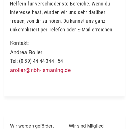
Helfern für verschiedenste Bereiche. Wenn du
Interesse hast, würden wir uns sehr darüber
freuen, von dir zu hören. Du kannst uns ganz
unkompliziert per Telefon oder E-Mail erreichen.
Kontakt:
Andrea Roller
Tel: (0 89) 44 44 344 –54
aroller@nbh-ismaning.de
Wir werden gefördert
Wir sind Mitglied