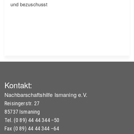
und bezuschusst
Kontakt:
Nachbarschaftshilfe Ismaning e.V.
Reisingerstr. 27
85737 Ismaning
Tel. (0 89) 44 44 344 –50
Fax (0 89) 44 44 344 –64