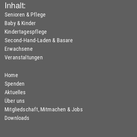
Inhalt:
Senioren & Pflege
Baby & Kinder
Kindertagespflege
Second-Hand-Laden & Basare
Erwachsene
Veranstaltungen
Home
Spenden
Aktuelles
Über uns
Mitgliedschaft, Mitmachen & Jobs
Downloads