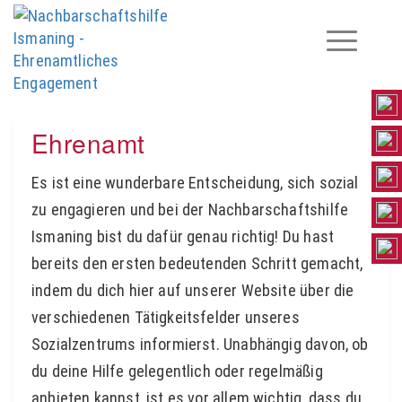
Ehrenamt
Es ist eine wunderbare Entscheidung, sich sozial
zu engagieren und bei der Nachbarschaftshilfe
Ismaning bist du dafür genau richtig! Du hast
bereits den ersten bedeutenden Schritt gemacht,
indem du dich hier auf unserer Website über die
verschiedenen Tätigkeitsfelder unseres
Sozialzentrums informierst. Unabhängig davon, ob
du deine Hilfe gelegentlich oder regelmäßig
anbieten kannst, ist es vor allem wichtig, dass du