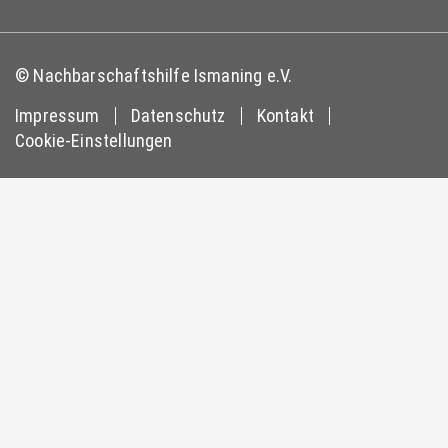
© Nachbarschaftshilfe Ismaning e.V.
Impressum
Datenschutz
Kontakt
Cookie-Einstellungen