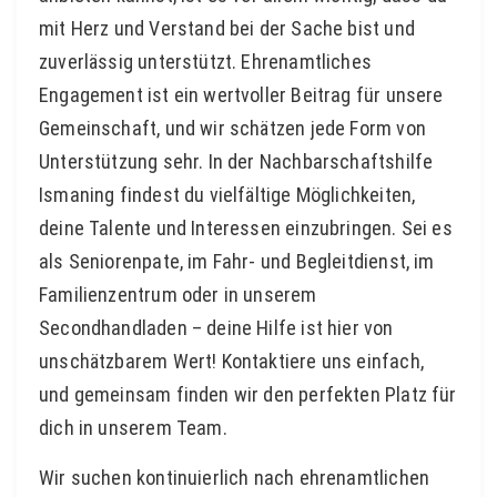
mit Herz und Verstand bei der Sache bist und
zuverlässig unterstützt. Ehrenamtliches
Engagement ist ein wertvoller Beitrag für unsere
Gemeinschaft, und wir schätzen jede Form von
Unterstützung sehr. In der Nachbarschaftshilfe
Ismaning findest du vielfältige Möglichkeiten,
deine Talente und Interessen einzubringen. Sei es
als Seniorenpate, im Fahr- und Begleitdienst, im
Familienzentrum oder in unserem
Secondhandladen – deine Hilfe ist hier von
unschätzbarem Wert! Kontaktiere uns einfach,
und gemeinsam finden wir den perfekten Platz für
dich in unserem Team.
Wir suchen kontinuierlich nach ehrenamtlichen