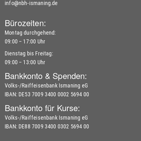
info@nbh-ismaning.de
Bürozeiten:
Montag durchgehend:
09:00 – 17:00 Uhr
Dienstag bis Freitag:
09:00 – 13:00 Uhr
Bankkonto & Spenden:
Volks-/Raiffeisenbank Ismaning eG
IBAN: DE53 7009 3400 0002 5694 00
Bankkonto für Kurse:
Volks-/Raiffeisenbank Ismaning eG
IBAN: DE88 7009 3400 0302 5694 00