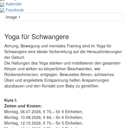
Kalender
Facebook
Image 1
Yoga für Schwangere
Atmung, Bewegung und mentales Training sind im Yoga für
Schwangere eine ideale Vorbereitung auf die Herausforderungen
der Geburt.
Die Haltungen des Yoga stärken und mobilisieren den gesamten
Körper und wirken so körperlichen Beschwerden, wie
Rückenschmerzen, entgegen. Bewusstes Atmen, achtsames
Üben und angeleitete Entspannung helfen Anspannungen
abzubauen und den Kontakt zum Baby zu genießen.
Kurs I:
Zeiten und Kosten:
Montag, 06.07.2026, € 70,– für 5 Einheiten,
Montag, 10.08.2026, € 84,– für 6 Einheiten,
Montag, 12.10.2026, € 70,– für 5 Einheiten,