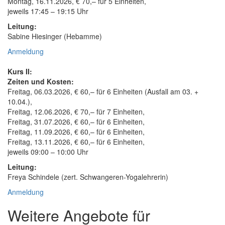
Montag, 16.11.2026, € 70,– für 5 Einheiten,
jeweils 17:45 – 19:15 Uhr
Leitung:
Sabine Hiesinger (Hebamme)
Anmeldung
Kurs II:
Zeiten und Kosten:
Freitag, 06.03.2026, € 60,– für 6 Einheiten (Ausfall am 03. +
10.04.),
Freitag, 12.06.2026, € 70,– für 7 Einheiten,
Freitag, 31.07.2026, € 60,– für 6 Einheiten,
Freitag, 11.09.2026, € 60,– für 6 Einheiten,
Freitag, 13.11.2026, € 60,– für 6 Einheiten,
jeweils 09:00 – 10:00 Uhr
Leitung:
Freya Schindele (zert. Schwangeren-Yogalehrerin)
Anmeldung
Weitere Angebote für