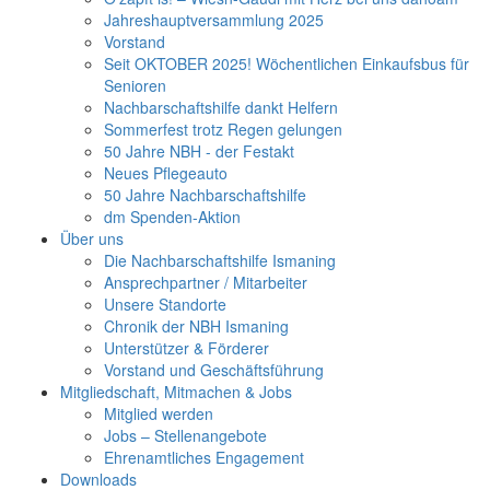
Jahreshauptversammlung 2025
Vorstand
Seit OKTOBER 2025! Wöchentlichen Einkaufsbus für
Senioren
Nachbarschaftshilfe dankt Helfern
Sommerfest trotz Regen gelungen
50 Jahre NBH - der Festakt
Neues Pflegeauto
50 Jahre Nachbarschaftshilfe
dm Spenden-Aktion
Über uns
Die Nachbarschaftshilfe Ismaning
Ansprechpartner / Mitarbeiter
Unsere Standorte
Chronik der NBH Ismaning
Unterstützer & Förderer
Vorstand und Geschäftsführung
Mitgliedschaft, Mitmachen & Jobs
Mitglied werden
Jobs – Stellenangebote
Ehrenamtliches Engagement
Downloads