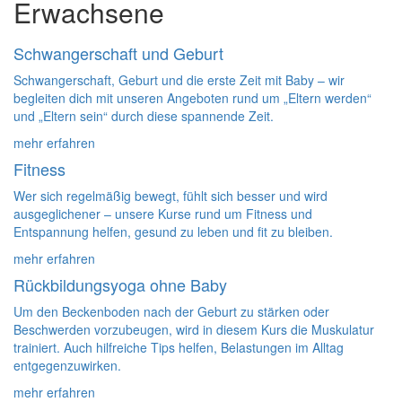
Erwachsene
Schwangerschaft und Geburt
Schwangerschaft, Geburt und die erste Zeit mit Baby – wir
begleiten dich mit unseren Angeboten rund um „Eltern werden“
und „Eltern sein“ durch diese spannende Zeit.
mehr erfahren
Fitness
Wer sich regelmäßig bewegt, fühlt sich besser und wird
ausgeglichener – unsere Kurse rund um Fitness und
Entspannung helfen, gesund zu leben und fit zu bleiben.
mehr erfahren
Rückbildungsyoga ohne Baby
Um den Beckenboden nach der Geburt zu stärken oder
Beschwerden vorzubeugen, wird in diesem Kurs die Muskulatur
trainiert. Auch hilfreiche Tips helfen, Belastungen im Alltag
entgegenzuwirken.
mehr erfahren