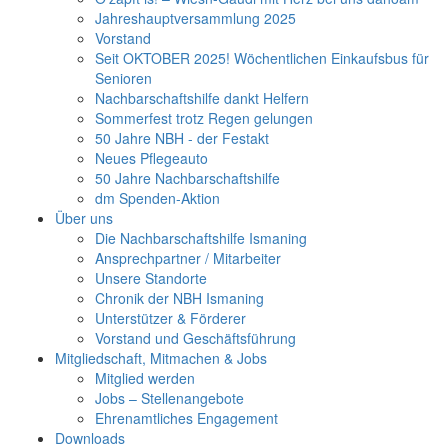
Jahreshauptversammlung 2025
Vorstand
Seit OKTOBER 2025! Wöchentlichen Einkaufsbus für
Senioren
Nachbarschaftshilfe dankt Helfern
Sommerfest trotz Regen gelungen
50 Jahre NBH - der Festakt
Neues Pflegeauto
50 Jahre Nachbarschaftshilfe
dm Spenden-Aktion
Über uns
Die Nachbarschaftshilfe Ismaning
Ansprechpartner / Mitarbeiter
Unsere Standorte
Chronik der NBH Ismaning
Unterstützer & Förderer
Vorstand und Geschäftsführung
Mitgliedschaft, Mitmachen & Jobs
Mitglied werden
Jobs – Stellenangebote
Ehrenamtliches Engagement
Downloads