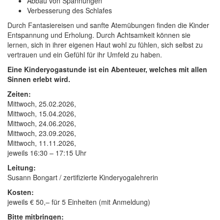
Abbau von Spannungen
Verbesserung des Schlafes
Durch Fantasiereisen und sanfte Atemübungen finden die Kinder
Entspannung und Erholung. Durch Achtsamkeit können sie
lernen, sich in ihrer eigenen Haut wohl zu fühlen, sich selbst zu
vertrauen und ein Gefühl für ihr Umfeld zu haben.
Eine Kinderyogastunde ist ein Abenteuer, welches mit allen
Sinnen erlebt wird.
Zeiten:
Mittwoch, 25.02.2026,
Mittwoch, 15.04.2026,
Mittwoch, 24.06.2026,
Mittwoch, 23.09.2026,
Mittwoch, 11.11.2026,
jeweils 16:30 – 17:15 Uhr
Leitung:
Susann Bongart / zertifizierte Kinderyogalehrerin
Kosten:
jeweils € 50,– für 5 Einheiten (mit Anmeldung)
Bitte mitbringen: