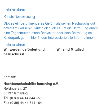
mehr erfahren
Kinderbetreuung
Gibt es ein beruhigenderes Gefühl als seinen Nachwuchs gut
betreut zu wissen? Ganz gleich, ob es um die Betreuung durch
eine Tagesmutter, einen Babysitter oder eine Betreuung im
Kinderpark geht – hier finden Interessierte alle Informationen.
mehr erfahren
Wir werden gefördert und
Wir sind Mitglied
bezuschusst
Kontakt:
Nachbarschaftshilfe Ismaning e.V.
Reisingerstr. 27
85737 Ismaning
Tel. (0 89) 44 44 344 –50
Fax (0 89) 44 44 344 –64