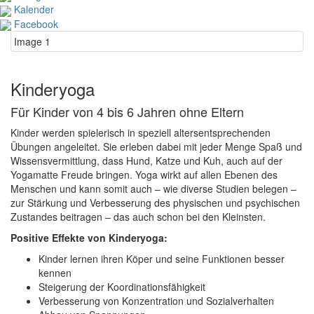
Kalender
Facebook
Image 1
Kinderyoga
Für Kinder von 4 bis 6 Jahren ohne Eltern
Kinder werden spielerisch in speziell altersentsprechenden
Übungen angeleitet. Sie erleben dabei mit jeder Menge Spaß und
Wissensvermittlung, dass Hund, Katze und Kuh, auch auf der
Yogamatte Freude bringen. Yoga wirkt auf allen Ebenen des
Menschen und kann somit auch – wie diverse Studien belegen –
zur Stärkung und Verbesserung des physischen und psychischen
Zustandes beitragen – das auch schon bei den Kleinsten.
Positive Effekte von Kinderyoga:
Kinder lernen ihren Köper und seine Funktionen besser
kennen
Steigerung der Koordinationsfähigkeit
Verbesserung von Konzentration und Sozialverhalten