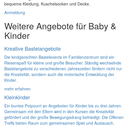
bequeme Kleidung, Kuschelsocken und Decke.
Anmeldung
Weitere Angebote für Baby &
Kinder
Kreative Bastelangebote
Die kindgerechten Bastelevents im Familienzentrum sind ein
Riesenspaß für kleine und große Besucher. Ständig wechselnde
Bastelangebote zu verschiedenen Jahreszeiten fördern nicht nur
die Kreativität, sondern auch die motorische Entwicklung der
Kinder.
mehr erfahren
Kleinkinder
Ein buntes Potpourri an Angeboten für Kinder bis zu drei Jahren.
Gemeinsam mit den Eltern wird in den Kursen die Kreativität
gefördert und der große Bewegungsdrang befriedigt. Die Offenen
Treffs bieten Raum zum gemeinsamen Spiel und Austausch.